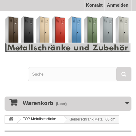
Kontakt
Anmelden
Warenkorb
(Leer)
TOP Metallschränke
Kleiderschrank Metall 60 cm