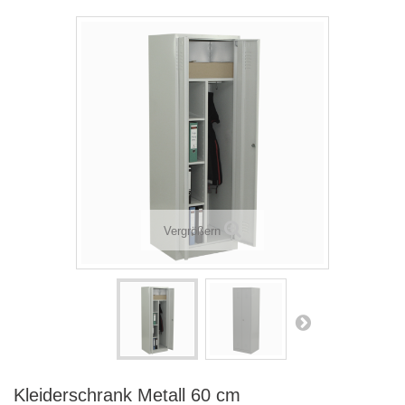
Vergrößern
Kleiderschrank Metall 60 cm