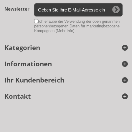
Newsletter
Ich erlaube die Verwendung der oben genannten
personenbezogenen Daten für marketingbezogene
Kampagnen
(Mehr Info)
Kategorien
Informationen
Ihr Kundenbereich
Kontakt