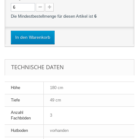
Die Mindestbestellmenge für diesen Artikel ist
6
In den Warenkorb
TECHNISCHE DATEN
Höhe
180 cm
Tiefe
49 cm
Anzahl
3
Fachböden
Hutboden
vorhanden