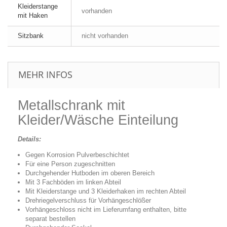
Kleiderstange
vorhanden
mit Haken
Sitzbank
nicht vorhanden
MEHR INFOS
Metallschrank mit
Kleider/Wäsche Einteilung
Details:
Gegen Korrosion Pulverbeschichtet
Für eine Person zugeschnitten
Durchgehender Hutboden im oberen Bereich
Mit 3 Fachböden im linken Abteil
Mit Kleiderstange und 3 Kleiderhaken im rechten Abteil
Drehriegelverschluss für Vorhängeschlößer
Vorhängeschloss nicht im Lieferumfang enthalten, bitte
separat bestellen