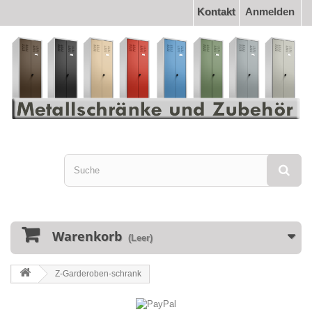
Kontakt
Anmelden
Warenkorb
(Leer)
Z-Garderoben-schrank