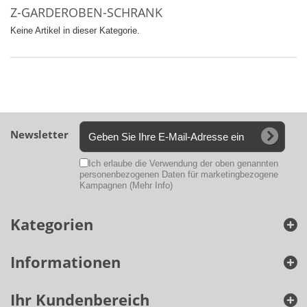
Z-GARDEROBEN-SCHRANK
Keine Artikel in dieser Kategorie.
Newsletter
Ich erlaube die Verwendung der oben genannten
personenbezogenen Daten für marketingbezogene
Kampagnen
(Mehr Info)
Kategorien
Informationen
Ihr Kundenbereich